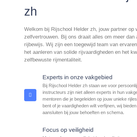
zh
Welkom bij Rijschool Helder zh, jouw partner op 
zelfvertrouwen. Bij ons draait alles om meer dan 
rijbewijs. Wij zijn een toegewijd team van ervaren
het aanleren van solide rijvaardigheden en het k
zelfbewuste rijmentaliteit.
Experts in onze vakgebied
Bij Rijschool Helder zh staan we voor persoonlij
instructeurs zijn niet alleen experts in hun vak
mentoren die je begeleiden op jouw unieke rijles
bent of je vaardigheden wilt verfijnen, wij bie
aansluiten bij jouw behoeften en schema.
Focus op veiligheid