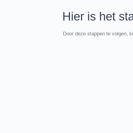
Hier is het s
Door deze stappen te volgen, ku