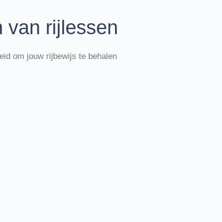
 van rijlessen
eid om jouw rijbewijs te behalen